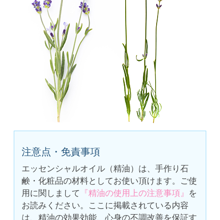
注意点・免責事項
エッセンシャルオイル（精油）は、手作り石
鹸・化粧品の材料としてお使い頂けます。ご使
用に関しまして
『精油の使用上の注意事項』
を
お読みください。ここに掲載されている内容
は、精油の効果効能、心身の不調改善を保証す