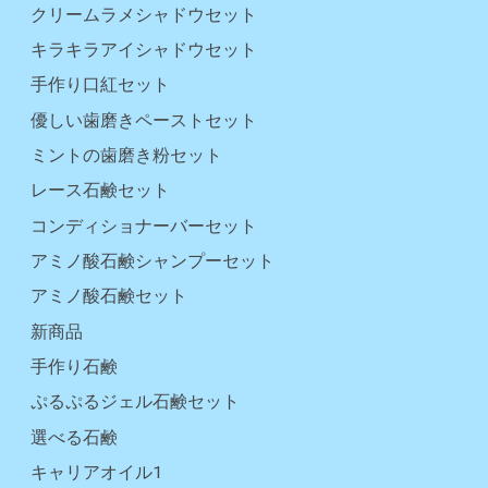
クリームラメシャドウセット
キラキラアイシャドウセット
手作り口紅セット
優しい歯磨きペーストセット
ミントの歯磨き粉セット
レース石鹸セット
コンディショナーバーセット
アミノ酸石鹸シャンプーセット
アミノ酸石鹸セット
新商品
手作り石鹸
ぷるぷるジェル石鹸セット
選べる石鹸
キャリアオイル1