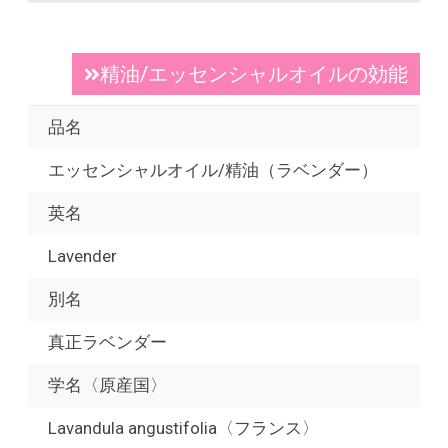
精油/エッセンシャルオイルの効能
品名
エッセンシャルオイル/精油（ラベンダー）
英名
Lavender
別名
真正ラベンダー
学名〈原産国〉
Lavandula angustifolia〈フランス〉