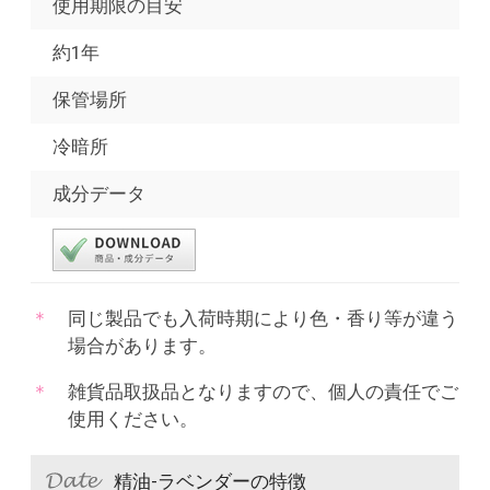
使用期限の目安
約1年
保管場所
冷暗所
成分データ
同じ製品でも入荷時期により色・香り等が違う
場合があります。
雑貨品取扱品となりますので、個人の責任でご
使用ください。
精油-ラベンダーの特徴