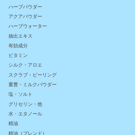
ハーブパウダー
アクアパウダー
ハーブウォーター
抽出エキス
有効成分
ビタミン
シルク・アロエ
スクラブ・ピーリング
重曹・ミルクパウダー
塩・ソルト
グリセリン・他
水・エタノール
精油
精油（ブレンド）