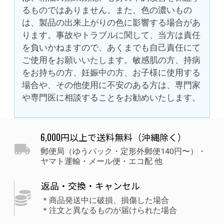
るものではありません。また、色の濃いもの
は、製品の出来上がりの色に影響する場合があ
ります。事故やトラブルに関して、当方は責任
を負いかねますので、あくまでも自己責任にて
ご使用をお願いいたします。敏感肌の方、持病
をお持ちの方、妊娠中の方、お子様に使用する
場合や、その他使用に不安のある方は、専門家
や専門医に相談することをお勧めいたします。
6,000円以上で送料無料（沖縄除く）
郵便局（ゆうパック・定形外郵便140円〜）・
ヤマト運輸・メール便・エコ配 他
返品・交換・キャンセル
＊商品発送中に破損、損傷した場合
＊注文と異なるものが届けられた場合