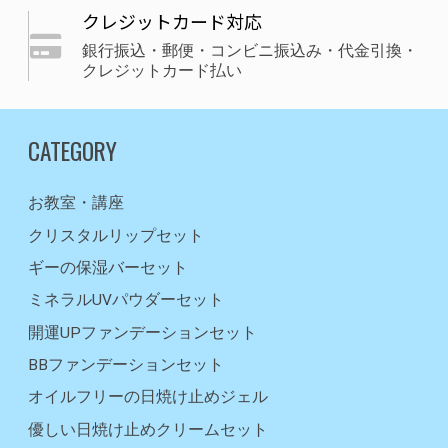
クレジットカード対応
銀行振込・郵便・コンビニ振込み・代金引換・
クレジットカード払い
CATEGORY
お教室・講座
クリスタルリップセット
ギーの保湿バーセット
ミネラルUVパウダーセット
開運UPファンデーションセット
BBファンデーションセット
オイルフリーの日焼け止めジェル
優しい日焼け止めクリームセット