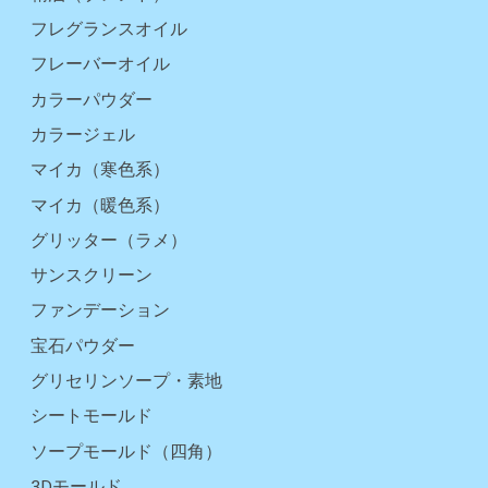
フレグランスオイル
フレーバーオイル
カラーパウダー
カラージェル
マイカ（寒色系）
マイカ（暖色系）
グリッター（ラメ）
サンスクリーン
ファンデーション
宝石パウダー
グリセリンソープ・素地
シートモールド
ソープモールド（四角）
3Dモールド