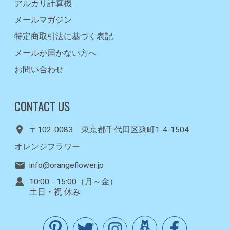
アルカリ計算機
メールマガジン
特定商取引法に基づく表記
メールが届かない方へ
お問い合わせ
CONTACT US
〒102-0083 東京都千代田区麹町1-4-1504
オレンジフラワー
info@orangeflower.jp
10:00 - 15:00（月～金）
土日・祝 休み