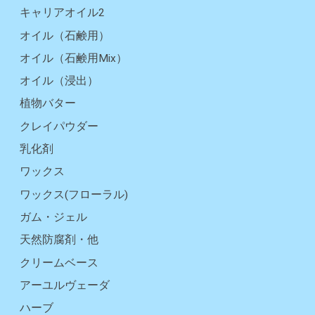
キャリアオイル2
オイル（石鹸用）
オイル（石鹸用Mix）
オイル（浸出）
植物バター
クレイパウダー
乳化剤
ワックス
ワックス(フローラル)
ガム・ジェル
天然防腐剤・他
クリームベース
アーユルヴェーダ
ハーブ