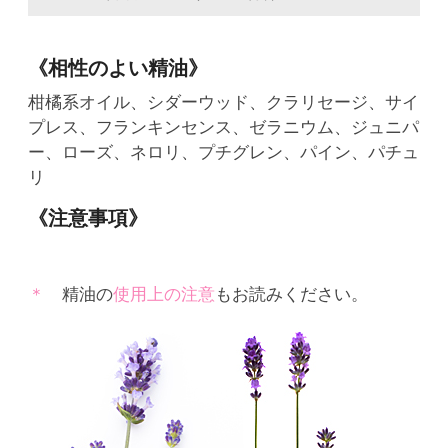
《相性のよい精油》
柑橘系オイル、シダーウッド、クラリセージ、サイ
プレス、フランキンセンス、ゼラニウム、ジュニパ
ー、ローズ、ネロリ、プチグレン、パイン、パチュ
リ
《注意事項》
精油の
使用上の注意
もお読みください。