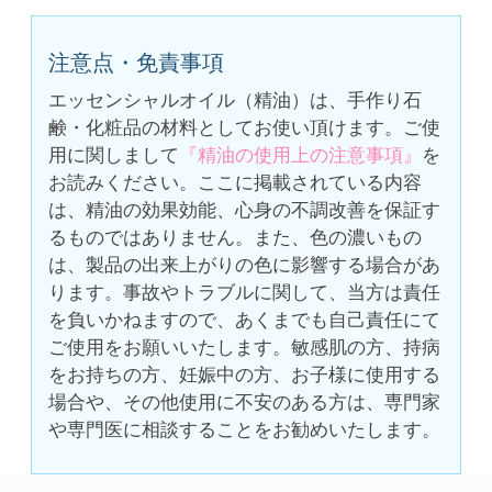
注意点・免責事項
エッセンシャルオイル（精油）は、手作り石
鹸・化粧品の材料としてお使い頂けます。ご使
用に関しまして
『精油の使用上の注意事項』
を
お読みください。ここに掲載されている内容
は、精油の効果効能、心身の不調改善を保証す
るものではありません。また、色の濃いもの
は、製品の出来上がりの色に影響する場合があ
ります。事故やトラブルに関して、当方は責任
を負いかねますので、あくまでも自己責任にて
ご使用をお願いいたします。敏感肌の方、持病
をお持ちの方、妊娠中の方、お子様に使用する
場合や、その他使用に不安のある方は、専門家
や専門医に相談することをお勧めいたします。