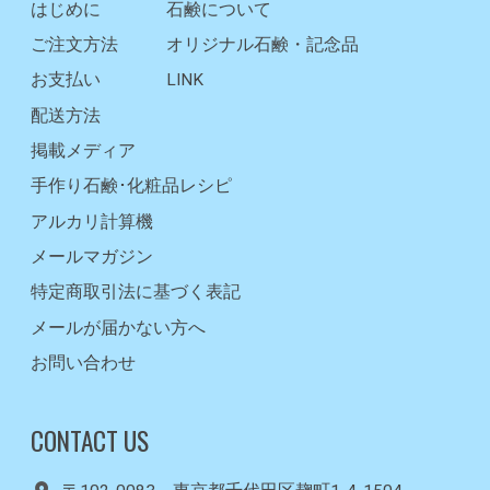
はじめに
石鹸について
ご注文方法
オリジナル石鹸・記念品
お支払い
LINK
配送方法
掲載メディア
手作り石鹸･化粧品レシピ
アルカリ計算機
メールマガジン
特定商取引法に基づく表記
メールが届かない方へ
お問い合わせ
CONTACT US