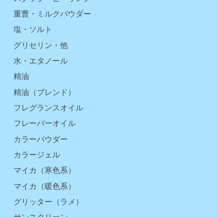
重曹・ミルクパウダー
塩・ソルト
グリセリン・他
水・エタノール
精油
精油（ブレンド）
フレグランスオイル
フレーバーオイル
カラーパウダー
カラージェル
マイカ（寒色系）
マイカ（暖色系）
グリッター（ラメ）