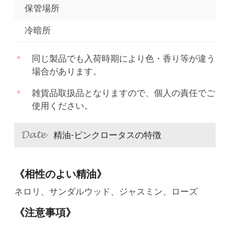
保管場所
冷暗所
同じ製品でも入荷時期により色・香り等が違う
場合があります。
雑貨品取扱品となりますので、個人の責任でご
使用ください。
精油-ピンクロータスの特徴
《相性のよい精油》
ネロリ、サンダルウッド、ジャスミン、ローズ
《注意事項》