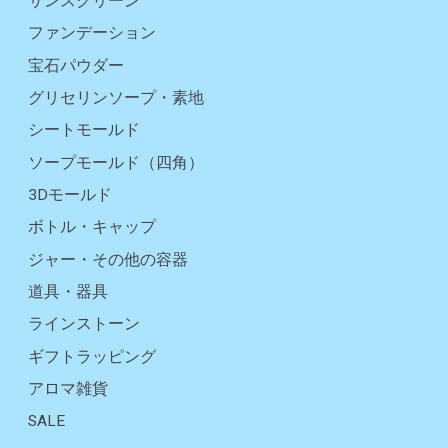
サンスクリーン
ファンデーション
宝石パウダー
グリセリンソープ・素地
シートモールド
ソープモールド（四角）
3Dモールド
ボトル・キャップ
ジャー・その他の容器
道具・器具
ラインストーン
ギフトラッピング
アロマ雑貨
SALE