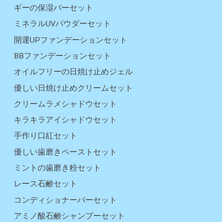
ギーの保湿バーセット
ミネラルUVパウダーセット
開運UPファンデーションセット
BBファンデーションセット
オイルフリーの日焼け止めジェル
優しい日焼け止めクリームセット
クリームラメシャドウセット
キラキラアイシャドウセット
手作り口紅セット
優しい歯磨きペーストセット
ミントの歯磨き粉セット
レース石鹸セット
コンディショナーバーセット
アミノ酸石鹸シャンプーセット