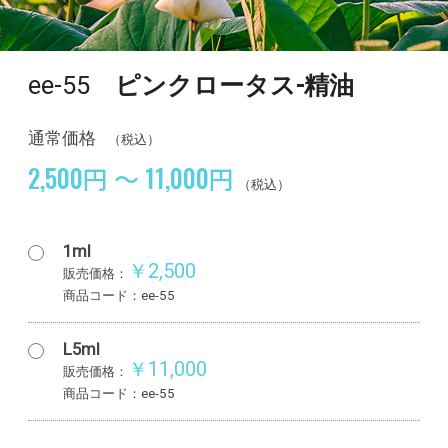
ee-55
ピンクロータス-精油
通常価格
（税込）
2,500円 ～ 11,000円
（税込）
1ml
￥2,500
販売価格：
商品コード：ee-55
L5ml
￥11,000
販売価格：
商品コード：ee-55