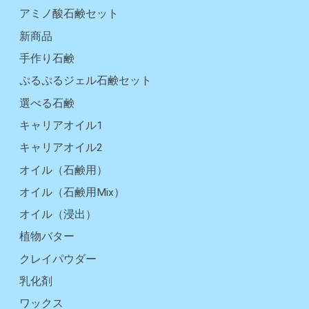
アミノ酸石鹸セット
新商品
手作り石鹸
ぷるぷるジェル石鹸セット
選べる石鹸
キャリアオイル1
キャリアオイル2
オイル（石鹸用）
オイル（石鹸用Mix）
オイル（浸出）
植物バター
クレイパウダー
乳化剤
ワックス