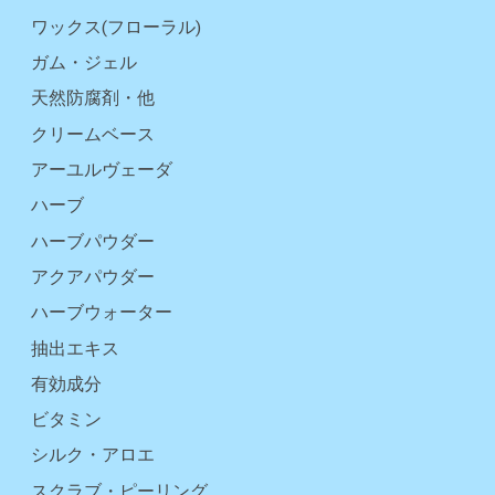
ワックス(フローラル)
ガム・ジェル
天然防腐剤・他
クリームベース
アーユルヴェーダ
ハーブ
ハーブパウダー
アクアパウダー
ハーブウォーター
抽出エキス
有効成分
ビタミン
シルク・アロエ
スクラブ・ピーリング