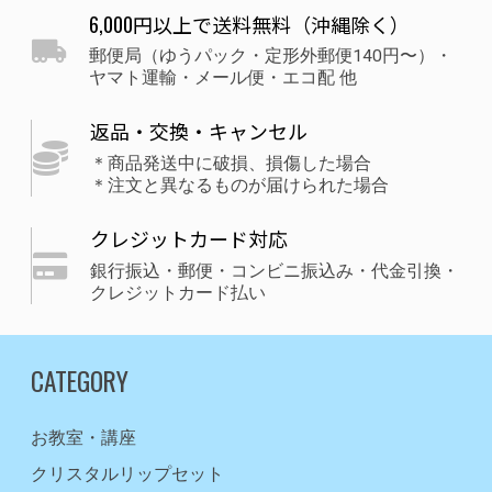
6,000円以上で送料無料（沖縄除く）
郵便局（ゆうパック・定形外郵便140円〜）・
ヤマト運輸・メール便・エコ配 他
返品・交換・キャンセル
＊商品発送中に破損、損傷した場合
＊注文と異なるものが届けられた場合
クレジットカード対応
銀行振込・郵便・コンビニ振込み・代金引換・
クレジットカード払い
CATEGORY
お教室・講座
クリスタルリップセット