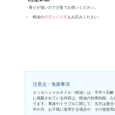
・香りが強いので少量でお使いください。
精油の
使用上の注意
もお読みください。
注意点・免責事項
エッセンシャルオイル（精油）は、手作り石鹸
に掲載されている内容は、精油の効果効能、心
ります。事故やトラブルに関して、当方は責任
中の方、お子様に使用する場合や、その他使用