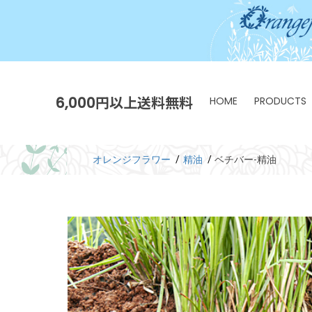
6,000円以上送料無料
HOME
PRODUCTS
オレンジフラワー
精油
ベチバー-精油