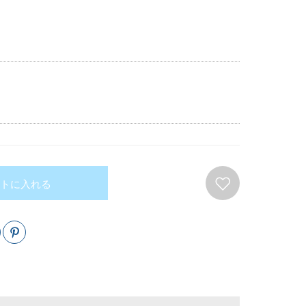
トに入れる