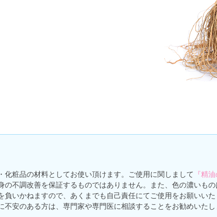
・化粧品の材料としてお使い頂けます。ご使用に関しまして
『精油
身の不調改善を保証するものではありません。また、色の濃いもの
を負いかねますので、あくまでも自己責任にてご使用をお願いいた
に不安のある方は、専門家や専門医に相談することをお勧めいたし