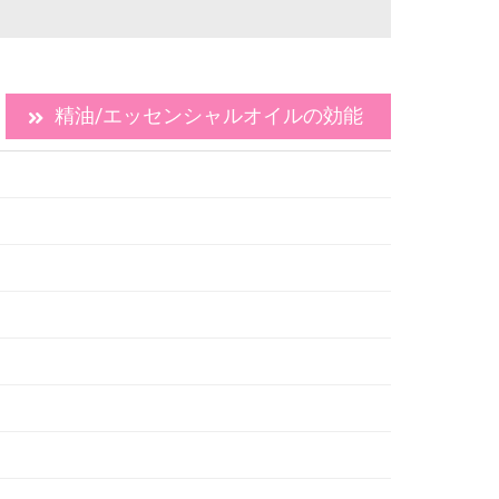
精油/エッセンシャルオイルの効能