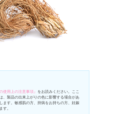
の使用上の注意事項』
をお読みください。ここ
は、製品の出来上がりの色に影響する場合があ
します。敏感肌の方、持病をお持ちの方、妊娠
ます。