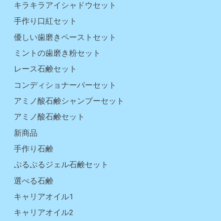
キラキラアイシャドウセット
手作り口紅セット
優しい歯磨きペーストセット
ミントの歯磨き粉セット
レース石鹸セット
コンディショナーバーセット
アミノ酸石鹸シャンプーセット
アミノ酸石鹸セット
新商品
手作り石鹸
ぷるぷるジェル石鹸セット
選べる石鹸
キャリアオイル1
キャリアオイル2