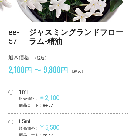
ee-
ジャスミングランドフロー
57
ラム-精油
通常価格
（税込）
2,100円 ～ 9,800円
（税込）
1ml
￥2,100
販売価格：
商品コード：ee-57
L5ml
￥5,500
販売価格：
商品コード：ee-57