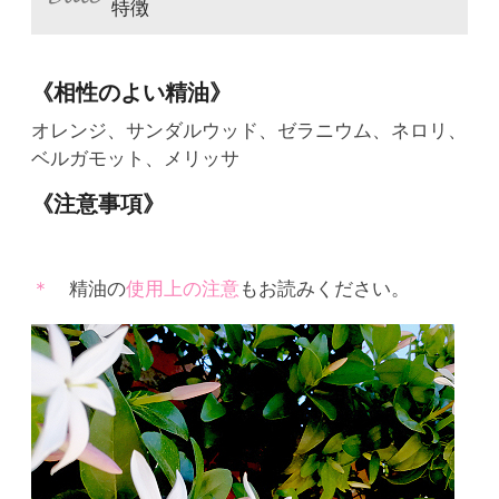
特徴
《相性のよい精油》
オレンジ、サンダルウッド、ゼラニウム、ネロリ、
ベルガモット、メリッサ
《注意事項》
精油の
使用上の注意
もお読みください。