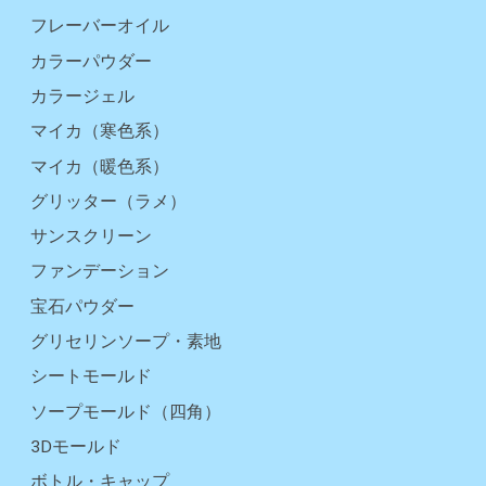
フレーバーオイル
カラーパウダー
カラージェル
マイカ（寒色系）
マイカ（暖色系）
グリッター（ラメ）
サンスクリーン
ファンデーション
宝石パウダー
グリセリンソープ・素地
シートモールド
ソープモールド（四角）
3Dモールド
ボトル・キャップ