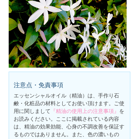
注意点・免責事項
エッセンシャルオイル（精油）は、手作り石
鹸・化粧品の材料としてお使い頂けます。ご使
用に関しまして
『精油の使用上の注意事項』
を
お読みください。ここに掲載されている内容
は、精油の効果効能、心身の不調改善を保証す
るものではありません。また、色の濃いもの