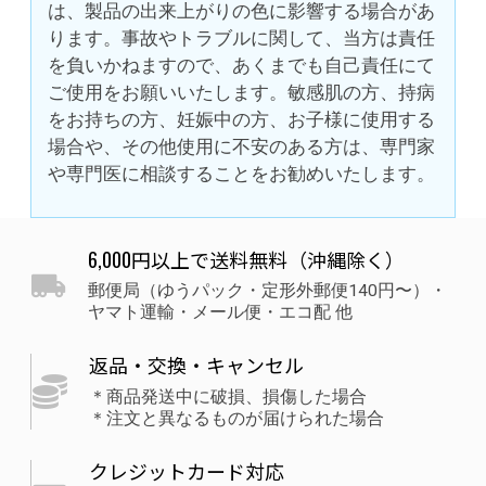
は、製品の出来上がりの色に影響する場合があ
ります。事故やトラブルに関して、当方は責任
を負いかねますので、あくまでも自己責任にて
ご使用をお願いいたします。敏感肌の方、持病
をお持ちの方、妊娠中の方、お子様に使用する
場合や、その他使用に不安のある方は、専門家
や専門医に相談することをお勧めいたします。
6,000円以上で送料無料（沖縄除く）
郵便局（ゆうパック・定形外郵便140円〜）・
ヤマト運輸・メール便・エコ配 他
返品・交換・キャンセル
＊商品発送中に破損、損傷した場合
＊注文と異なるものが届けられた場合
クレジットカード対応