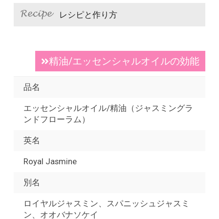
レシピと作り方
精油/エッセンシャルオイルの効能
品名
エッセンシャルオイル/精油（ジャスミングラ
ンドフローラム）
英名
Royal Jasmine
別名
ロイヤルジャスミン、スパニッシュジャスミ
ン、オオバナソケイ