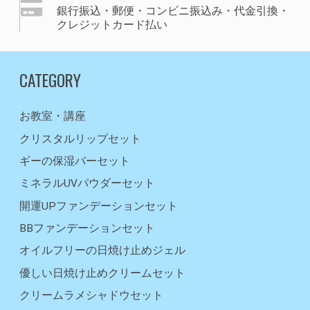
銀行振込・郵便・コンビニ振込み・代金引換・
クレジットカード払い
CATEGORY
お教室・講座
クリスタルリップセット
ギーの保湿バーセット
ミネラルUVパウダーセット
開運UPファンデーションセット
BBファンデーションセット
オイルフリーの日焼け止めジェル
優しい日焼け止めクリームセット
クリームラメシャドウセット