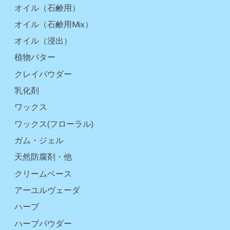
オイル（石鹸用）
オイル（石鹸用Mix）
オイル（浸出）
植物バター
クレイパウダー
乳化剤
ワックス
ワックス(フローラル)
ガム・ジェル
天然防腐剤・他
クリームベース
アーユルヴェーダ
ハーブ
ハーブパウダー