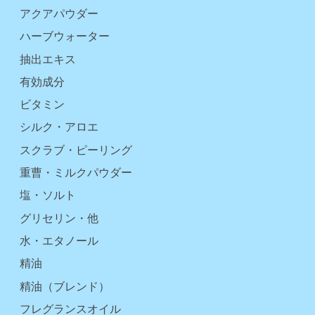
アクアパウダー
ハーブウォーター
抽出エキス
有効成分
ビタミン
シルク・アロエ
スクラブ・ピーリング
重曹・ミルクパウダー
塩・ソルト
グリセリン・他
水・エタノール
精油
精油（ブレンド）
フレグランスオイル