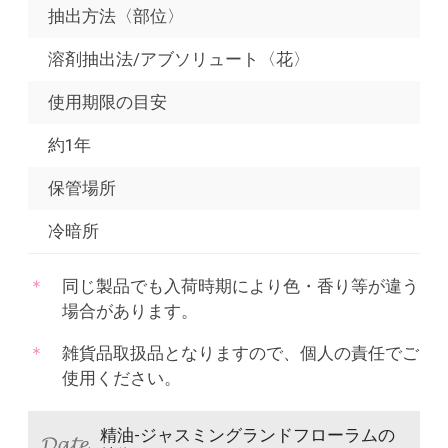
抽出方法〈部位〉
溶剤抽出法/アブソリュート〈花〉
使用期限の目安
約1年
保管場所
冷暗所
同じ製品でも入荷時期により色・香り等が違う
場合があります。
雑貨品取扱品となりますので、個人の責任でご
使用ください。
精油-ジャスミングランドフローラムの