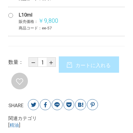
L10ml
￥9,800
販売価格：
商品コード：ee-57
数量：
カートに入れる
SHARE
関連カテゴリ
[
精油
]