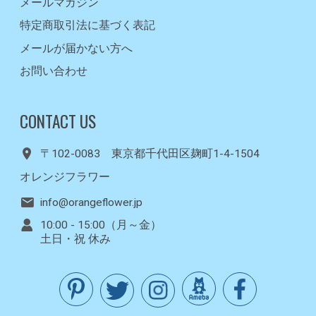
メールマガジン
特定商取引法に基づく表記
メールが届かない方へ
お問い合わせ
CONTACT US
〒102-0083 東京都千代田区麹町1-4-1504
オレンジフラワー
info@orangeflower.jp
10:00 - 15:00（月～金）
土日・祝 休み