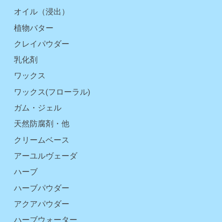
オイル（浸出）
植物バター
クレイパウダー
乳化剤
ワックス
ワックス(フローラル)
ガム・ジェル
天然防腐剤・他
クリームベース
アーユルヴェーダ
ハーブ
ハーブパウダー
アクアパウダー
ハーブウォーター