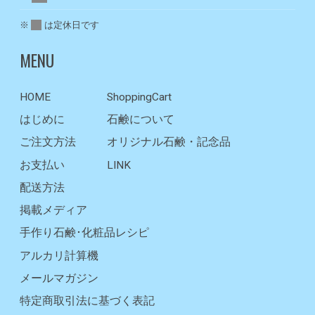
※
は定休日です
MENU
HOME
ShoppingCart
はじめに
石鹸について
ご注文方法
オリジナル石鹸・記念品
お支払い
LINK
配送方法
掲載メディア
手作り石鹸･化粧品レシピ
アルカリ計算機
メールマガジン
特定商取引法に基づく表記