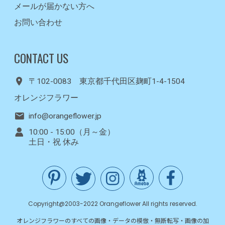
メールが届かない方へ
お問い合わせ
CONTACT US
〒102-0083 東京都千代田区麹町1-4-1504
オレンジフラワー
info@orangeflower.jp
10:00 - 15:00（月～金）
土日・祝 休み
Copyright@2003-2022 Orangeflower All rights reserved.
オレンジフラワーのすべての画像・データの模倣・無断転写・画像の加