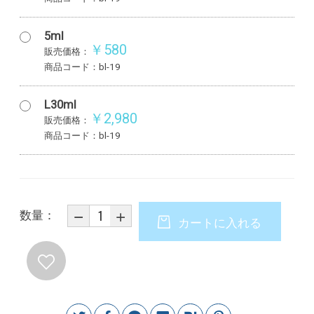
5ml
￥580
販売価格：
商品コード：bl-19
L30ml
￥2,980
販売価格：
商品コード：bl-19
数量：
カートに入れる