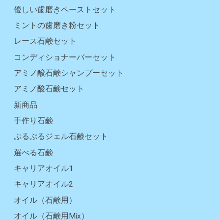
優しい歯磨きペーストセット
ミントの歯磨き粉セット
レース石鹸セット
コンディショナーバーセット
アミノ酸石鹸シャンプーセット
アミノ酸石鹸セット
新商品
手作り石鹸
ぷるぷるジェル石鹸セット
選べる石鹸
キャリアオイル1
キャリアオイル2
オイル（石鹸用）
オイル（石鹸用Mix）