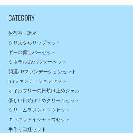
CATEGORY
お教室・講座
クリスタルリップセット
ギーの保湿バーセット
ミネラルUVパウダーセット
開運UPファンデーションセット
BBファンデーションセット
オイルフリーの日焼け止めジェル
優しい日焼け止めクリームセット
クリームラメシャドウセット
キラキラアイシャドウセット
手作り口紅セット