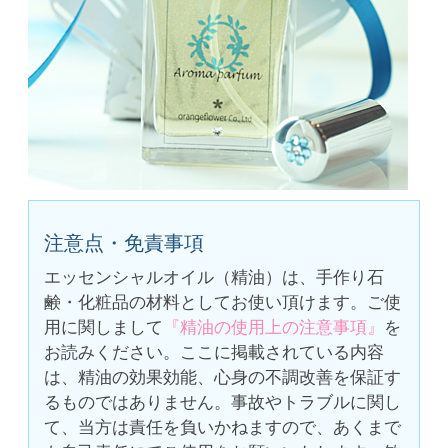
注意点・免責事項
エッセンシャルオイル（精油）は、手作り石
鹸・化粧品の材料としてお使い頂けます。ご使
用に関しまして
『精油の使用上の注意事項』
を
お読みください。ここに掲載されている内容
は、精油の効果効能、心身の不調改善を保証す
るものではありません。事故やトラブルに関し
て、当方は責任を負いかねますので、あくまで