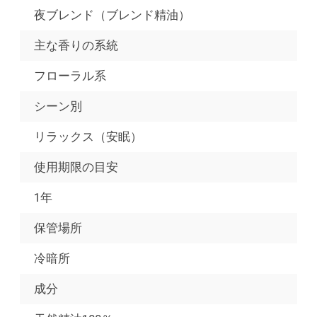
夜ブレンド（ブレンド精油）
主な香りの系統
フローラル系
シーン別
リラックス（安眠）
使用期限の目安
1年
保管場所
冷暗所
成分