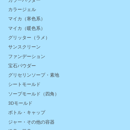
カラーパウダー
カラージェル
マイカ（寒色系）
マイカ（暖色系）
グリッター（ラメ）
サンスクリーン
ファンデーション
宝石パウダー
グリセリンソープ・素地
シートモールド
ソープモールド（四角）
3Dモールド
ボトル・キャップ
ジャー・その他の容器