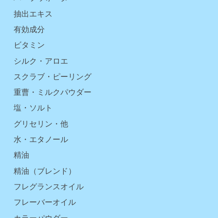
抽出エキス
有効成分
ビタミン
シルク・アロエ
スクラブ・ピーリング
重曹・ミルクパウダー
塩・ソルト
グリセリン・他
水・エタノール
精油
精油（ブレンド）
フレグランスオイル
フレーバーオイル