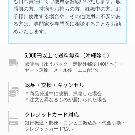
も自己責任にてご使用をお願いいたします。敏
感肌の方、持病をお持ちの方、妊娠中の方、お
子様に使用する場合や、その他使用に不安のあ
る方は、専門家や専門医に相談することをお勧
めいたします。
6,000円以上で送料無料（沖縄除く）
郵便局（ゆうパック・定形外郵便140円〜）・
ヤマト運輸・メール便・エコ配 他
返品・交換・キャンセル
＊商品発送中に破損、損傷した場合
＊注文と異なるものが届けられた場合
クレジットカード対応
銀行振込・郵便・コンビニ振込み・代金引換・
クレジットカード払い