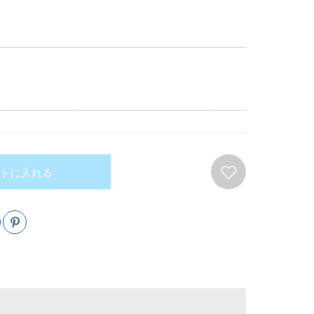
トに入れる