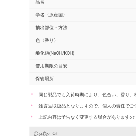
品名
学名〈原産国〉
抽出部位・方法
色〈香り〉
鹸化値(NaOH/KOH)
使用期限の目安
保管場所
同じ製品でも入荷時期により、色合い、香り、
雑貨品取扱品となりますので、個人の責任でご
上記内容は予告なく変更する場合がありますの
Oil