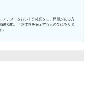
ッチテストを行い十分確認をし、問題がある方
効果効能、不調改善を保証するものではありま
す。