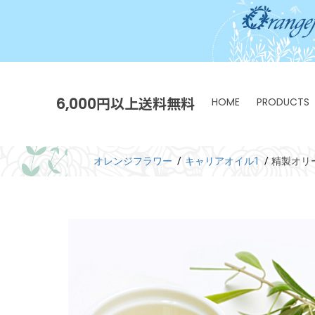
6,000円以上送料無料
HOME
PRODUCTS
オレンジフラワー
キャリアオイル1
精製オリ