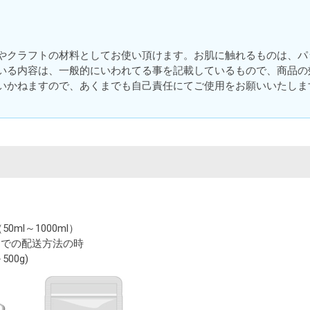
やクラフトの材料としてお使い頂けます。お肌に触れるものは、パ
いる内容は、一般的にいわれてる事を記載しているもので、商品の
いかねますので、あくまでも自己責任にてご使用をお願いいたしま
）
l～1000ml）
mまでの配送方法の時
00g)