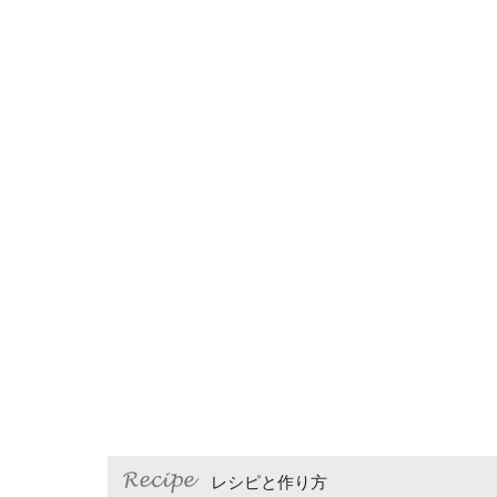
レシピと作り方