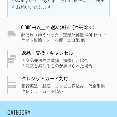
かねますので、あくまでも自己責任にてご使用
をお願いいたします。
6,000円以上で送料無料（沖縄除く）
郵便局（ゆうパック・定形外郵便140円〜）・
ヤマト運輸・メール便・エコ配 他
返品・交換・キャンセル
＊商品発送中に破損、損傷した場合
＊注文と異なるものが届けられた場合
クレジットカード対応
銀行振込・郵便・コンビニ振込み・代金引換・
クレジットカード払い
CATEGORY