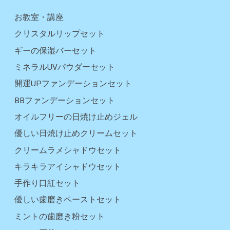
お教室・講座
クリスタルリップセット
ギーの保湿バーセット
ミネラルUVパウダーセット
開運UPファンデーションセット
BBファンデーションセット
オイルフリーの日焼け止めジェル
優しい日焼け止めクリームセット
クリームラメシャドウセット
キラキラアイシャドウセット
手作り口紅セット
優しい歯磨きペーストセット
ミントの歯磨き粉セット