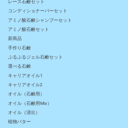
レース石鹸セット
コンディショナーバーセット
アミノ酸石鹸シャンプーセット
アミノ酸石鹸セット
新商品
手作り石鹸
ぷるぷるジェル石鹸セット
選べる石鹸
キャリアオイル1
キャリアオイル2
オイル（石鹸用）
オイル（石鹸用Mix）
オイル（浸出）
植物バター