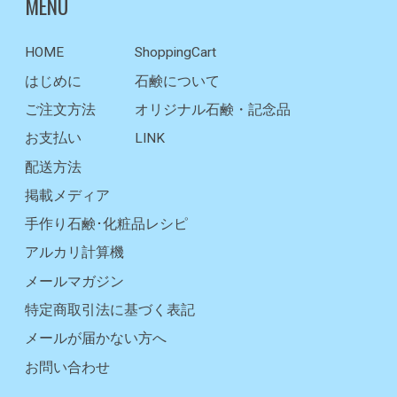
MENU
HOME
ShoppingCart
はじめに
石鹸について
ご注文方法
オリジナル石鹸・記念品
お支払い
LINK
配送方法
掲載メディア
手作り石鹸･化粧品レシピ
アルカリ計算機
メールマガジン
特定商取引法に基づく表記
メールが届かない方へ
お問い合わせ