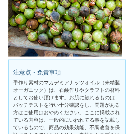
注意点・免責事項
手作り素材のマカデミアナッツオイル（未精製
オーガニック）は、石鹸作りやクラフトの材料
としてお使い頂けます。お肌に触れるものは、
パッチテストを行い十分確認をし、問題がある
方はご使用はおやめください。ここに掲載され
ている内容は、一般的にいわれてる事を記載し
ているもので、商品の効果効能、不調改善を保