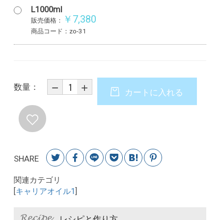
L1000ml
￥7,380
販売価格：
商品コード：zo-31
数量：
カートに入れる
SHARE
関連カテゴリ
[
キャリアオイル1
]
レシピと作り方