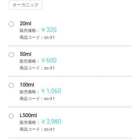
オーガニック
20ml
￥320
販売価格：
商品コード：zo-31
50ml
￥600
販売価格：
商品コード：zo-31
100ml
￥1,060
販売価格：
商品コード：zo-31
L500ml
￥3,980
販売価格：
商品コード：zo-31