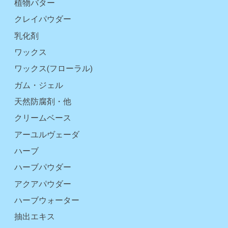
植物バター
クレイパウダー
乳化剤
ワックス
ワックス(フローラル)
ガム・ジェル
天然防腐剤・他
クリームベース
アーユルヴェーダ
ハーブ
ハーブパウダー
アクアパウダー
ハーブウォーター
抽出エキス