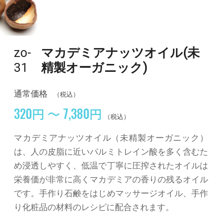
zo-
マカデミアナッツオイル(未
31
精製オーガニック)
通常価格
（税込）
320円 ～ 7,380円
（税込）
マカデミアナッツオイル（未精製オーガニック）
は、人の皮脂に近いパルミトレイン酸を多く含むた
め浸透しやすく、低温で丁寧に圧搾されたオイルは
栄養価が非常に高くマカデミアの香りの残るオイル
です。手作り石鹸をはじめマッサージオイル、手作
り化粧品の材料のレシピに配合されます。