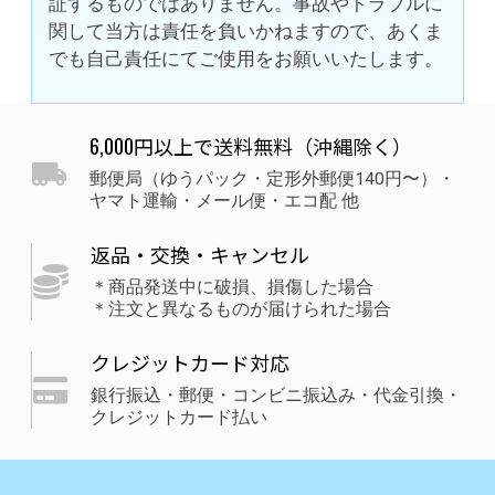
証するものではありません。事故やトラブルに
関して当方は責任を負いかねますので、あくま
でも自己責任にてご使用をお願いいたします。
6,000円以上で送料無料（沖縄除く）
郵便局（ゆうパック・定形外郵便140円〜）・
ヤマト運輸・メール便・エコ配 他
返品・交換・キャンセル
＊商品発送中に破損、損傷した場合
＊注文と異なるものが届けられた場合
クレジットカード対応
銀行振込・郵便・コンビニ振込み・代金引換・
クレジットカード払い