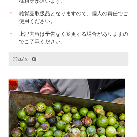
様相等が違います。
雑貨品取扱品となりますので、個人の責任でご
使用ください。
上記内容は予告なく変更する場合がありますの
でご了承ください。
Oil