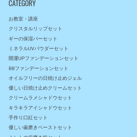
CATEGORY
お教室・講座
クリスタルリップセット
ギーの保湿バーセット
ミネラルUVパウダーセット
開運UPファンデーションセット
BBファンデーションセット
オイルフリーの日焼け止めジェル
優しい日焼け止めクリームセット
クリームラメシャドウセット
キラキラアイシャドウセット
手作り口紅セット
優しい歯磨きペーストセット