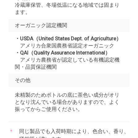
冷蔵庫保管、冬場低温になる地域では固まり
ます。
オーガニック認定機関
・USDA（United States Dept. of Agriculture）
アメリカ合衆国農務省認定オーガニック
・QAI（Quality Assurance International）
アメリカ農務省が認定している有機認定機
関・品質保証機関
その他
未精製のためボトルの底に茶色い成分がオリ
となり沈んでいる場合がありますので、よく
振ってからご使用ください。
同じ製品でも入荷時期により、色合い、香り、