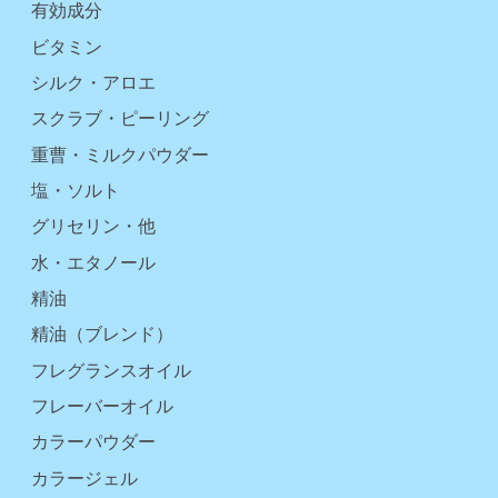
有効成分
ビタミン
シルク・アロエ
スクラブ・ピーリング
重曹・ミルクパウダー
塩・ソルト
グリセリン・他
水・エタノール
精油
精油（ブレンド）
フレグランスオイル
フレーバーオイル
カラーパウダー
カラージェル