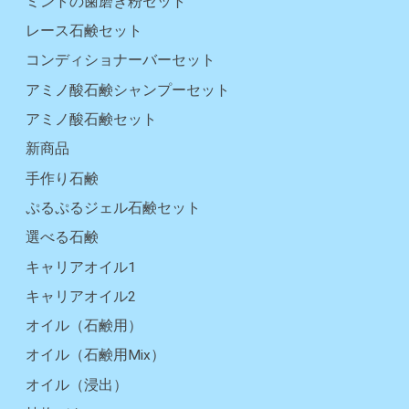
ミントの歯磨き粉セット
レース石鹸セット
コンディショナーバーセット
アミノ酸石鹸シャンプーセット
アミノ酸石鹸セット
新商品
手作り石鹸
ぷるぷるジェル石鹸セット
選べる石鹸
キャリアオイル1
キャリアオイル2
オイル（石鹸用）
オイル（石鹸用Mix）
オイル（浸出）