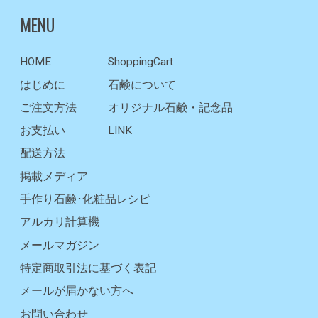
MENU
HOME
ShoppingCart
はじめに
石鹸について
ご注文方法
オリジナル石鹸・記念品
お支払い
LINK
配送方法
掲載メディア
手作り石鹸･化粧品レシピ
アルカリ計算機
メールマガジン
特定商取引法に基づく表記
メールが届かない方へ
お問い合わせ