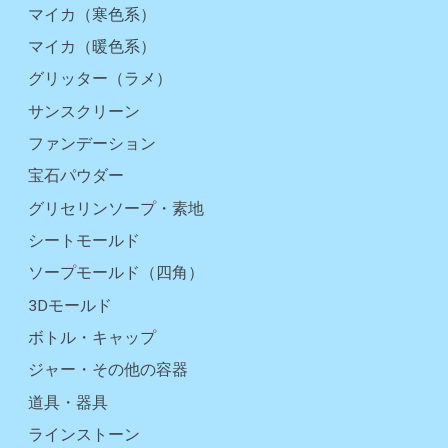
マイカ（寒色系）
マイカ（暖色系）
グリッター（ラメ）
サンスクリーン
ファンデーション
宝石パウダー
グリセリンソープ・素地
シートモールド
ソープモールド（四角）
3Dモールド
ボトル・キャップ
ジャー・その他の容器
道具・器具
ラインストーン